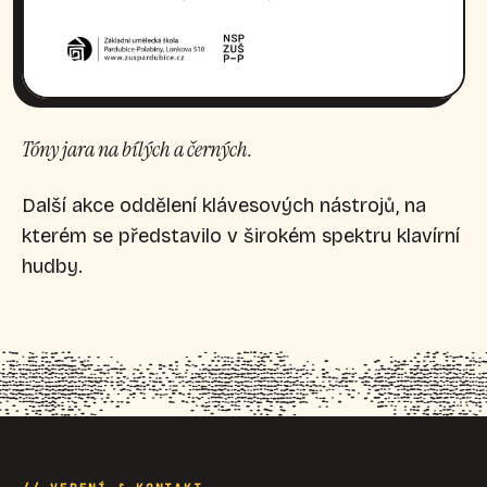
Tóny jara na bílých a černých.
Další akce oddělení klávesových nástrojů, na
kterém se představilo v širokém spektru klavírní
hudby.